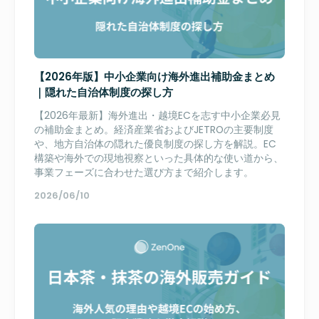
【2026年版】中小企業向け海外進出補助金まとめ
｜隠れた自治体制度の探し方
【2026年最新】海外進出・越境ECを志す中小企業必見
の補助金まとめ。経済産業省およびJETROの主要制度
や、地方自治体の隠れた優良制度の探し方を解説。EC
構築や海外での現地視察といった具体的な使い道から、
事業フェーズに合わせた選び方まで紹介します。
2026/06/10