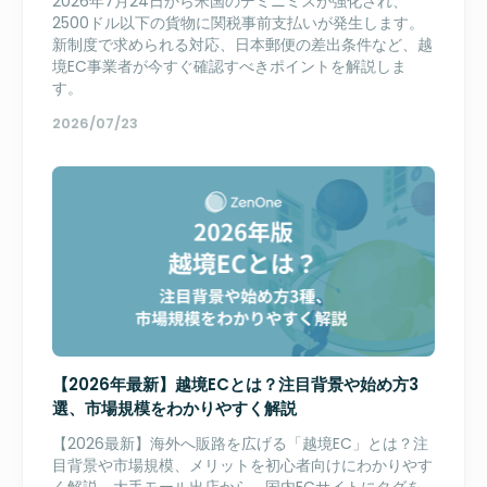
2026年7月24日から米国のデミニミスが強化され、
2500ドル以下の貨物に関税事前支払いが発生します。
新制度で求められる対応、日本郵便の差出条件など、越
境EC事業者が今すぐ確認すべきポイントを解説しま
す。
2026/07/23
【2026年最新】越境ECとは？注目背景や始め方3
選、市場規模をわかりやすく解説
【2026最新】海外へ販路を広げる「越境EC」とは？注
目背景や市場規模、メリットを初心者向けにわかりやす