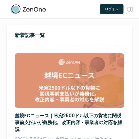
ログイン
新着記事一覧
越境ECニュース｜米宛2500ドル以下の貨物に関税
事前支払いが義務化。改正内容・事業者の対応を解
説