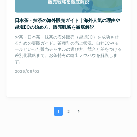
日本茶・抹茶の海外販売ガイド｜海外人気の理由や
越境ECの始め方、販売戦略を徹底解説
お茶・日本茶・抹茶の海外販売（越境EC）を成功させ
るための実践ガイド。茶種別の売上状況、自社ECやモ
ールといった販売チャネルの選び方、競合と差をつける
差別化戦略まで、お茶特有の輸出ノウハウを解説しま
す。
2026/06/02
1
2