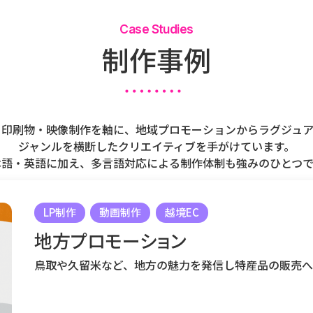
Case Studies
制作事例
Web・印刷物・映像制作を軸に、地域プロモーションからラグジ
ジャンルを横断したクリエイティブを手がけています。
本語・英語に加え、多言語対応による制作体制も強みのひとつで
LP制作
動画制作
越境EC
地方プロモーション
鳥取や久留米など、地方の魅力を発信し特産品の販売へ