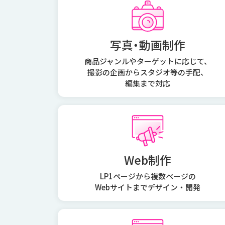
写真・動画制作
商品ジャンルやターゲットに応じて、
撮影の企画からスタジオ等の手配、
編集まで対応
Web制作
LP1ページから複数ページの
Webサイトまでデザイン・開発