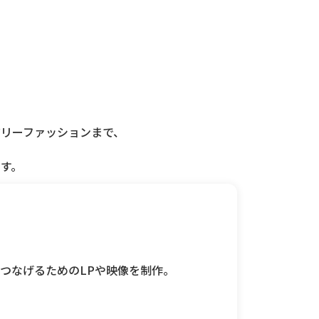
ュアリーファッションまで、
す。
つなげるためのLPや映像を制作。