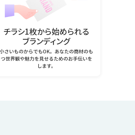
チラシ1枚から始められる
ブランディング
小さいものからでもOK。あなたの商材のも
つ世界観や魅力を見せるためのお手伝いを
します。