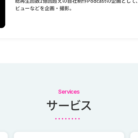
総再生回数1億回超えの自社制作Podcastの企画と
ビューなどを企画・撮影。
Services
サービス