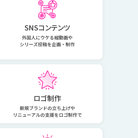
SNSコンテンツ
外国人にウケる縦動画や
シリーズ投稿を企画・制作
ロゴ制作
新規ブランドの立ち上げや
リニューアルの支援をロゴ制作で