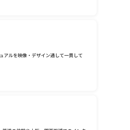
ュアルを映像・デザイン通して一貫して