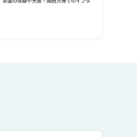
して、茶道の体験や大阪・関西万博でのインタ