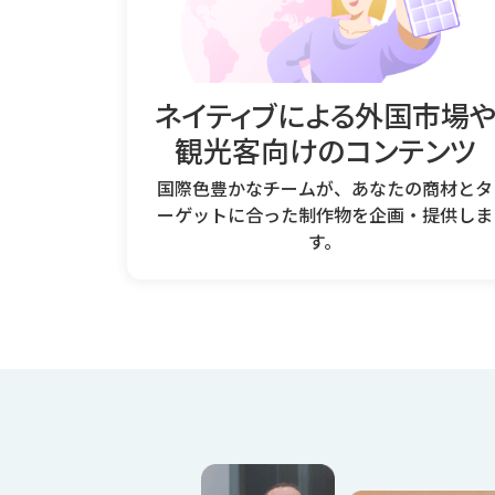
ネイティブによる外国市場
観光客向けのコンテンツ
国際色豊かなチームが、あなたの商材とタ
ーゲットに合った制作物を企画・提供しま
す。