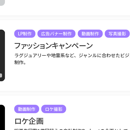
LP制作
広告バナー制作
動画制作
写真撮影
ファッションキャンペーン
ラグジュアリーや地雷系など、ジャンルに合わせたビジ
制作。
動画制作
ロケ撮影
ロケ企画