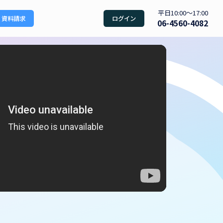
平日10:00〜17:00
資料請求
ログイン
06-4560-4082