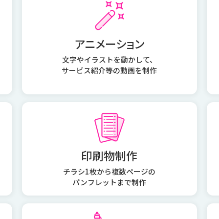
アニメーション
文字やイラストを動かして、
サービス紹介等の動画を制作
印刷物制作
チラシ1枚から複数ページの
パンフレットまで制作