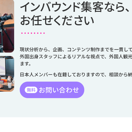
インバウンド集客なら、
お任せください
現状分析から、企画、コンテンツ制作までを一貫し
外国出身スタッフによるリアルな視点で、外国人観
ます。
日本人メンバーも在籍しておりますので、相談から
お問い合わせ
無料