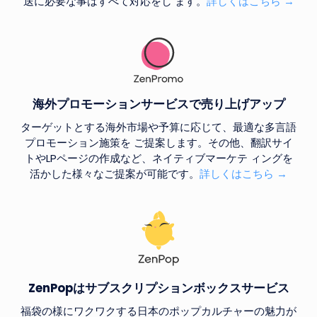
送に必要な事はすべて対応をし ます。
詳しくはこちら →
海外プロモーションサービスで売り上げアップ
ターゲットとする海外市場や予算に応じて、最適な多言語
プロモーション施策を ご提案します。その他、翻訳サイ
トやLPページの作成など、ネイティブマーケテ ィングを
活かした様々なご提案が可能です。
詳しくはこちら →
ZenPop
はサブスクリプションボックスサービス
福袋の様にワクワクする日本のポップカルチャーの魅力が