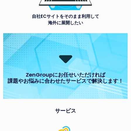
自社ECサイトをそのまま利用して
海外に展開したい
ZenGroupにお任せいただければ
課題やお悩みに合わせたサービスで解決します！
サービス