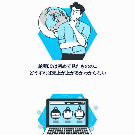
越境ECは初めて見たものの...
どうすれば売上が上がるかわからない