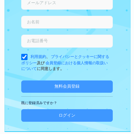
利用規約
、
プライバシーとクッキーに関する
ポリシー
及び
会員登録における個人情報の取扱い
について
に同意します。
無料会員登録
既に登録済みですか？
ログイン