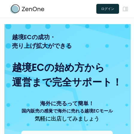
ログイン
越境ECの成功・
売り上げ拡大ができる
越境ECの始め方から
運営まで完全サポート！
海外に売るって簡単！
国内販売の感覚で海外に売れる越境ECモール
気軽に出店してみましょう