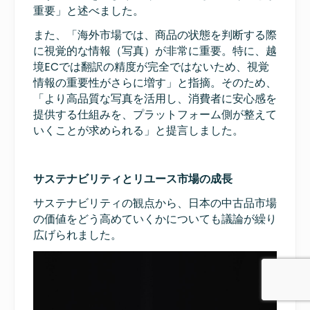
重要」と述べました。
また、「海外市場では、商品の状態を判断する際
に視覚的な情報（写真）が非常に重要。特に、越
境ECでは翻訳の精度が完全ではないため、視覚
情報の重要性がさらに増す」と指摘。そのため、
「より高品質な写真を活用し、消費者に安心感を
提供する仕組みを、プラットフォーム側が整えて
いくことが求められる」と提言しました。
サステナビリティとリユース市場の成長
サステナビリティの観点から、日本の中古品市場
の価値をどう高めていくかについても議論が繰り
広げられました。