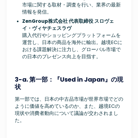
市場に関する取材・調査を行い、業界の最新
情報を発信。
ZenGroup株式会社 代表取締役 スロヴェ
イ・ヴィヤチェスラヴ
購入代行やショッピングプラットフォームを
運営し、日本の商品を海外に輸出。越境ECに
おける課題解決に注力し、グローバル市場で
の日本のプレゼンス向上を目指す。
3-a. 第一部：『Used in Japan』の現
状
第一部では、日本の中古品市場が世界市場でどの
ように価値を高めているのか、また、越境ECの
現状や消費者動向について議論が交わされまし
た。