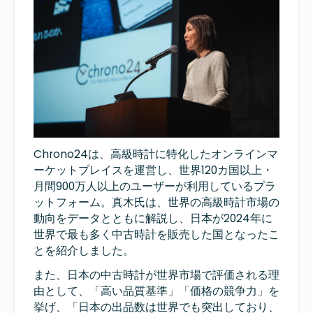
Chrono24は、高級時計に特化したオンラインマ
ーケットプレイスを運営し、世界120カ国以上・
月間900万人以上のユーザーが利用しているプラ
ットフォーム。真木氏は、世界の高級時計市場の
動向をデータとともに解説し、日本が2024年に
世界で最も多く中古時計を販売した国となったこ
とを紹介しました。
また、日本の中古時計が世界市場で評価される理
由として、「高い品質基準」「価格の競争力」を
挙げ、「日本の出品数は世界でも突出しており、