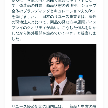
て、偽造品の排除、商品状態の透明性、ショップ
全体のブランディングとキュレーション力の3つ
を挙げました。「日本のリユース事業者は、海外
の現地法人と比べて、商品の見せ方や店頭ディス
プレイのクオリティが高い。こうした強みを活か
しながら海外展開を進めていくべき」と提言しま
した。
リユース経済新聞の山内氏は、「新品と中古の垣