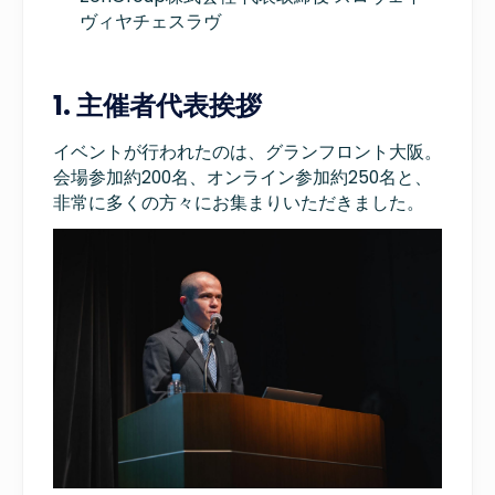
ヴィヤチェスラヴ
1. 主催者代表挨拶
イベントが行われたのは、グランフロント大阪。
会場参加約200名、オンライン参加約250名と、
非常に多くの方々にお集まりいただきました。