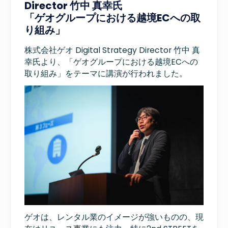
Director 竹中 真幸氏
「ゲオグループにおける越境ECへの取
り組み」
株式会社ゲオ Digital Strategy Director 竹中 真
幸氏より、「ゲオグループにおける越境ECへの
取り組み」をテーマに講演が行われました。
ゲオは、レンタル業のイメージが強いものの、現