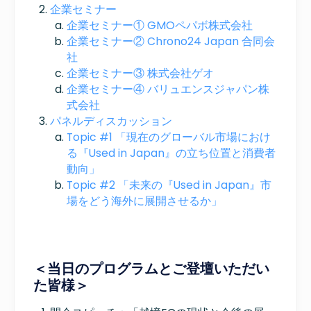
企業セミナー
企業セミナー① GMOペパボ株式会社
企業セミナー② Chrono24 Japan 合同会
社
企業セミナー③ 株式会社ゲオ
企業セミナー④ バリュエンスジャパン株
式会社
パネルディスカッション
Topic #1 「現在のグローバル市場におけ
る『Used in Japan』の立ち位置と消費者
動向」
Topic #2 「未来の『Used in Japan』市
場をどう海外に展開させるか」
＜当日のプログラムとご登壇いただい
た皆様＞