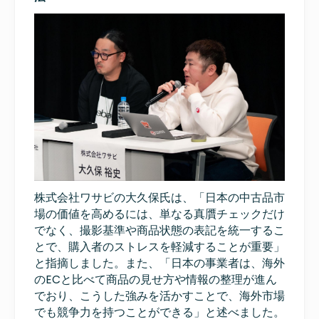
株式会社ワサビの大久保氏は、「日本の中古品市
場の価値を高めるには、単なる真贋チェックだけ
でなく、撮影基準や商品状態の表記を統一するこ
とで、購入者のストレスを軽減することが重要」
と指摘しました。また、「日本の事業者は、海外
のECと比べて商品の見せ方や情報の整理が進ん
でおり、こうした強みを活かすことで、海外市場
でも競争力を持つことができる」と述べました。