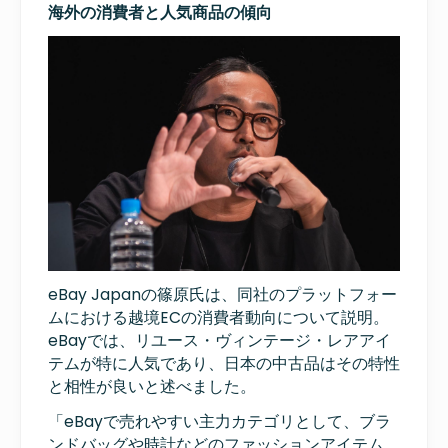
海外の消費者と人気商品の傾向
eBay Japanの篠原氏は、同社のプラットフォー
ムにおける越境ECの消費者動向について説明。
eBayでは、リユース・ヴィンテージ・レアアイ
テムが特に人気であり、日本の中古品はその特性
と相性が良いと述べました。
「eBayで売れやすい主力カテゴリとして、ブラ
ンドバッグや時計などのファッションアイテム、