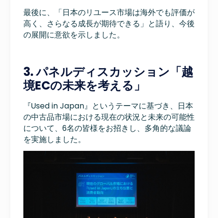
最後に、「日本のリユース市場は海外でも評価が
高く、さらなる成長が期待できる」と語り、今後
の展開に意欲を示しました。
3. パネルディスカッション「越
境ECの未来を考える」
『Used in Japan』というテーマに基づき、日本
の中古品市場における現在の状況と未来の可能性
について、6名の皆様をお招きし、多角的な議論
を実施しました。