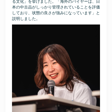
る文化」を挙げました。「海外のバイヤーは、日
本の中古品がしっかり管理されていることを評価
しており、状態の良さが強みになっています」と
説明しました。