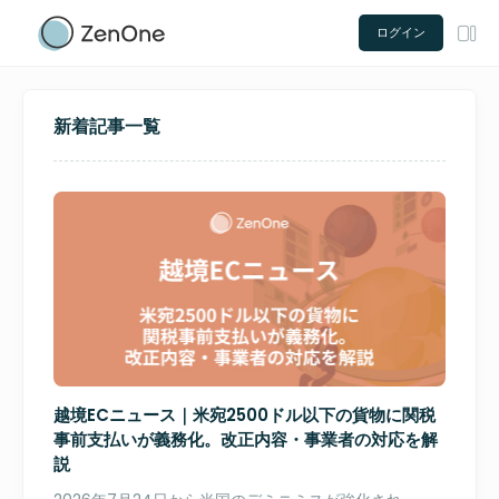
ログイン
新着記事一覧
越境ECニュース｜米宛2500ドル以下の貨物に関税
事前支払いが義務化。改正内容・事業者の対応を解
説