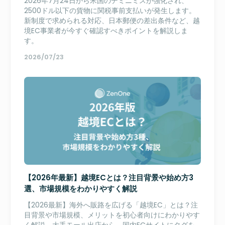
2026年7月24日から米国のデミニミスが強化され、
2500ドル以下の貨物に関税事前支払いが発生します。
新制度で求められる対応、日本郵便の差出条件など、越
境EC事業者が今すぐ確認すべきポイントを解説しま
す。
2026/07/23
【2026年最新】越境ECとは？注目背景や始め方3
選、市場規模をわかりやすく解説
【2026最新】海外へ販路を広げる「越境EC」とは？注
目背景や市場規模、メリットを初心者向けにわかりやす