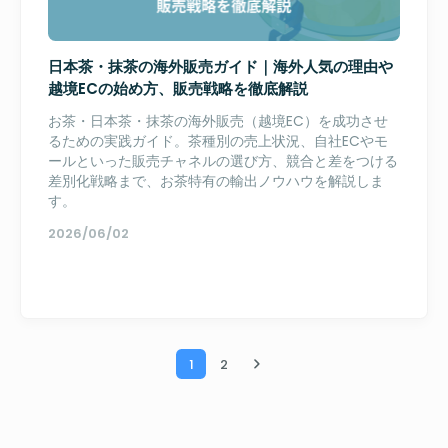
日本茶・抹茶の海外販売ガイド｜海外人気の理由や
越境ECの始め方、販売戦略を徹底解説
お茶・日本茶・抹茶の海外販売（越境EC）を成功させ
るための実践ガイド。茶種別の売上状況、自社ECやモ
ールといった販売チャネルの選び方、競合と差をつける
差別化戦略まで、お茶特有の輸出ノウハウを解説しま
す。
2026/06/02
1
2