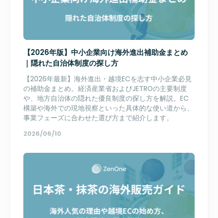
【2026年版】中小企業向け海外進出補助金まとめ
｜隠れた自治体制度の探し方
【2026年最新】海外進出・越境ECを志す中小企業必見
の補助金まとめ。経済産業省およびJETROの主要制度
や、地方自治体の隠れた優良制度の探し方を解説。EC
構築や海外での現地視察といった具体的な使い道から、
事業フェーズに合わせた選び方まで紹介します。
2026/06/10