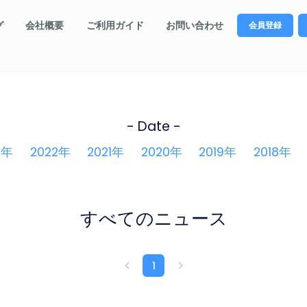
グ
会社概要
ご利用ガイド
お問い合わせ
会員登録
- Date -
3年
2022年
2021年
2020年
2019年
2018年
すべてのニュース
1