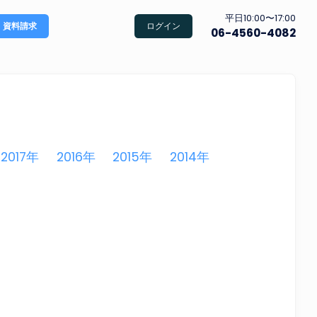
平日10:00〜17:00
資料請求
ログイン
06-4560-4082
2017年
2016年
2015年
2014年