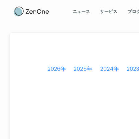
ニュース
サービス
ブロ
2026年
2025年
2024年
202