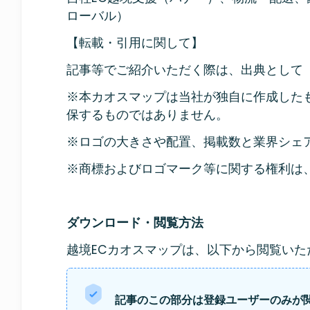
ローバル）
【転載・引用に関して】
記事等でご紹介いただく際は、出典として「Z
※本カオスマップは当社が独自に作成した
保するものではありません。
※ロゴの大きさや配置、掲載数と業界シェ
※商標およびロゴマーク等に関する権利は
ダウンロード・閲覧方法
越境ECカオスマップは、以下から閲覧い
記事のこの部分は登録ユーザーのみが