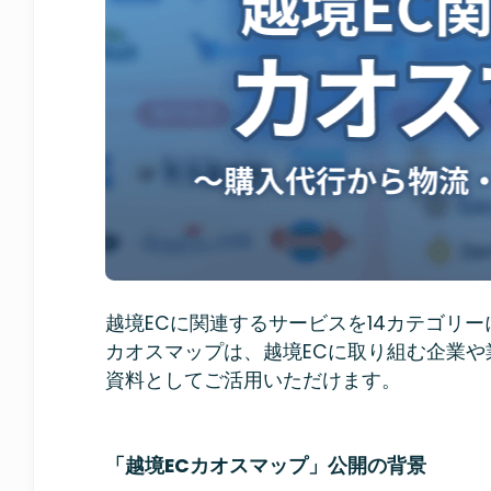
越境ECに関連するサービスを14カテゴリ
カオスマップは、越境ECに取り組む企業
資料としてご活用いただけます。
「越境ECカオスマップ」公開の背景