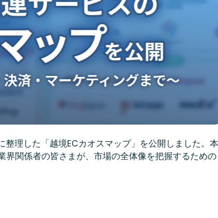
ーに整理した「越境ECカオスマップ」を公開しました。
や業界関係者の皆さまが、市場の全体像を把握するための